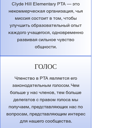
Clyde Hill Elementary PTA — это
некоммерческая организация, чья
миссия состоит в том, чтобы
улучшить образовательный опыт
каждого учащегося, одновременно
развивая сильное чувство
общности.
ГОЛОС
Членство в PTA является его
законодательным голосом. Чем
больше у нас членов, тем больше
делегатов с правом голоса мы
получаем, представляющих нас по
вопросам, представляющим интерес
для нашего сообщества.