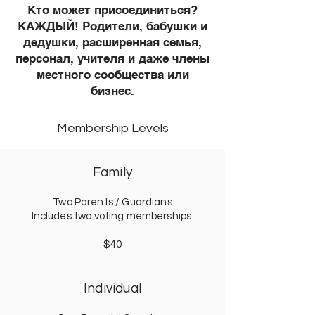
Кто может присоединиться?
КАЖДЫЙ! Родители, бабушки и
дедушки, расширенная семья,
персонал, учителя и даже члены
местного сообщества или
бизнес.
Membership Levels
Family
Two Parents / Guardians
Includes two voting memberships
$40
Individual