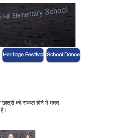
Heritage Festival
School Dance
छात्रों को सफल होने में मदद
 है।