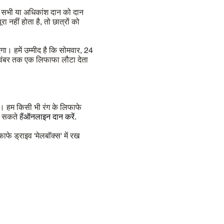
े सभी या अधिकांश दान को दान
 नहीं होता है, तो छात्रों को
ा। हमें उम्मीद है कि सोमवार, 24
वंबर तक एक लिफाफा लौटा देता
ए। हम किसी भी रंग के लिफाफे
 सकते हैं
ऑनलाइन दान करें
.
फे ड्राइव 'मेलबॉक्स' में रख