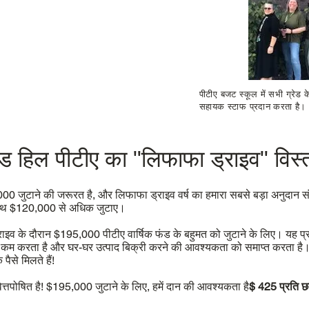
पीटीए बजट स्कूल में सभी ग्रेड क
सहायक स्टाफ प्रदान करता है। 
ड हिल पीटीए का "लिफाफा ड्राइव" विस्त
5,000 जुटाने की जरूरत है, और लिफाफा ड्राइव वर्ष का हमारा सबसे बड़ा अनुदान
 साथ $120,000 से अधिक जुटाए।
ाइव के दौरान $195,000 पीटीए वार्षिक फंड के बहुमत को जुटाने के लिए। यह प्रत्य
कम करता है और घर-घर उत्पाद बिक्री करने की आवश्यकता को समाप्त करता है। स
पैसे मिलते हैं!
त्तपोषित है! $195,000 जुटाने के लिए, हमें दान की आवश्यकता है
$ 425 प्रति छ