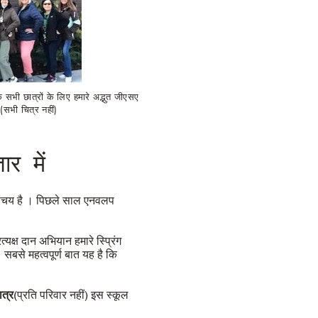
े सभी छात्रों के लिए हमारे अद्भुत जीएसए
(सभी चित्र नहीं)
ार में
 संचय है । पिछले साल एनवलप
क्ष दान अभियान हमारे स्प्रिंग
बसे महत्वपूर्ण बात यह है कि
ात्र
(प्रति परिवार नहीं) इस स्कूल